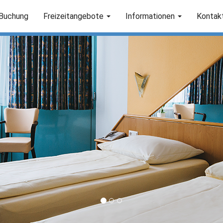
 Buchung
Freizeitangebote
Informationen
Kontak