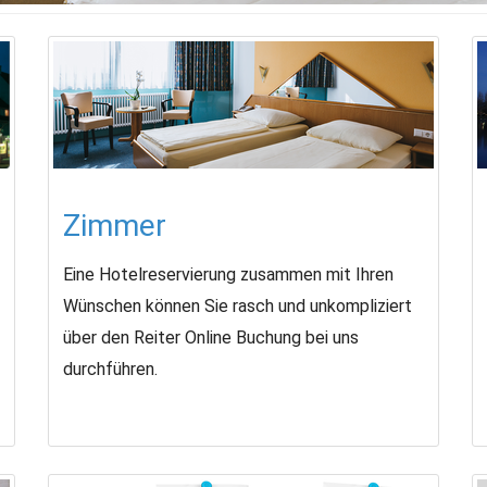
Zimmer
Eine Hotelreservierung zusammen mit Ihren
Wünschen können Sie rasch und unkompliziert
über den Reiter Online Buchung bei uns
durchführen.