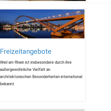
Freizeitangebote
Weil am Rhein ist insbesondere durch ihre
außergewöhnliche Vielfalt an
architektonischen Besonderheiten international
bekannt.