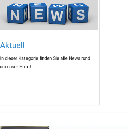
Aktuell
In dieser Kategorie finden Sie alle News rund
um unser Hotel...