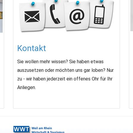
Kontakt
Sie wollen mehr wissen? Sie haben etwas
auszusetzen oder möchten uns gar loben? Nur
zu - wir haben jederzeit ein offenes Ohr für Ihr
Anliegen.