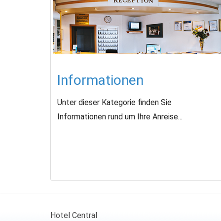
Informationen
Unter dieser Kategorie finden Sie
Informationen rund um Ihre Anreise...
Hotel Central