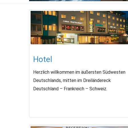
Hotel
Herzlich willkommen im äußersten Südwesten
Deutschlands, mitten im Dreiländereck
Deutschland – Frankreich – Schweiz.